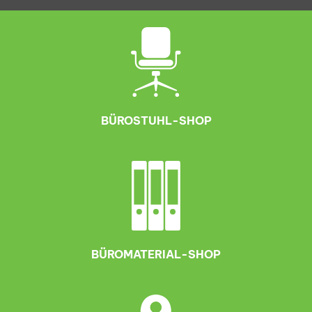
BÜROSTUHL-SHOP
BÜROMATERIAL-SHOP