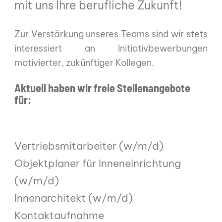
mit uns Ihre berufliche Zukunft!
Zur Verstärkung unseres Teams sind wir stets
interessiert an Initiativbewerbungen
motivierter, zukünftiger Kollegen.
Aktuell haben wir freie Stellenangebote
für:
Vertriebsmitarbeiter (w/m/d)
Objektplaner für Inneneinrichtung
(w/m/d)
Innenarchitekt (w/m/d)
Kontaktaufnahme