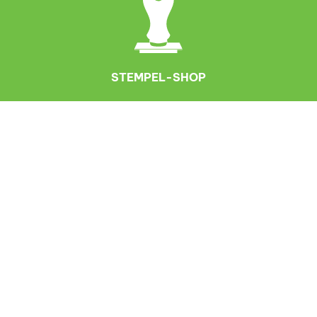
STEMPEL-SHOP