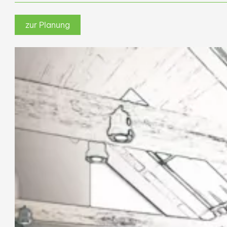
zur Planung