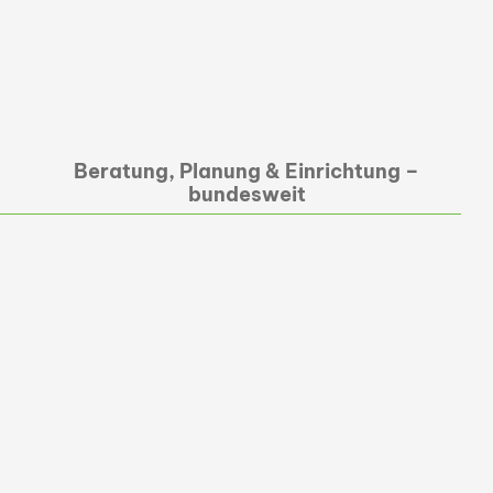
Beratung, Planung & Einrichtung –
bundesweit