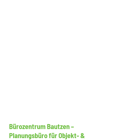
Bürozentrum Bautzen –
Planungsbüro für Objekt- &