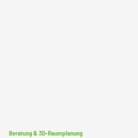
Beratung & 3D-Raumplanung