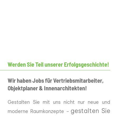
Werden Sie Teil unserer Erfolgsgeschichte!
Wir haben Jobs für Vertriebsmitarbeiter,
Objektplaner & Innenarchitekten!
Gestalten Sie mit uns nicht nur neue und
gestalten Sie
moderne Raumkonzepte –