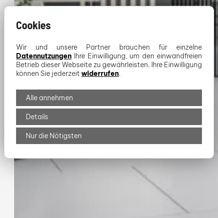
Cookies
Wir und unsere Partner brauchen für einzelne
Datennutzungen
Ihre Einwilligung, um den einwandfreien
Betrieb dieser Webseite zu gewährleisten. Ihre Einwilligung
können Sie jederzeit
widerrufen
.
Alle annehmen
Details
Nur die Nötigsten