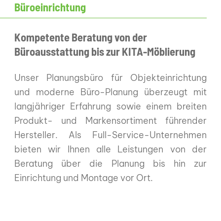
Büroeinrichtung
Kompetente Beratung von der
Büroausstattung bis zur KITA-Möblierung
Unser Planungsbüro für Objekteinrichtung
und moderne Büro-Planung überzeugt mit
langjähriger Erfahrung sowie einem breiten
Produkt- und Markensortiment führender
Hersteller. Als Full-Service-Unternehmen
bieten wir Ihnen alle Leistungen von der
Beratung über die Planung bis hin zur
Einrichtung und Montage vor Ort.