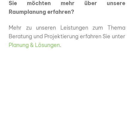
Sie möchten mehr über unsere
Raumplanung erfahren?
Mehr zu unseren Leistungen zum Thema
Beratung und Projektierung erfahren Sie unter
Planung & Lösungen
.