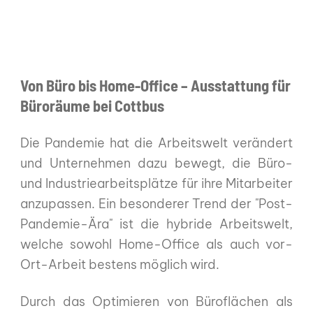
Von Büro bis Home-Office – Ausstattung für
Büroräume bei Cottbus
Die Pandemie hat die Arbeitswelt verändert
und Unternehmen dazu bewegt, die Büro-
und Industriearbeitsplätze für ihre Mitarbeiter
anzupassen. Ein besonderer Trend der "Post-
Pandemie-Ära" ist die hybride Arbeitswelt,
welche sowohl Home-Office als auch vor-
Ort-Arbeit bestens möglich wird.
Durch das Optimieren von Büroflächen als