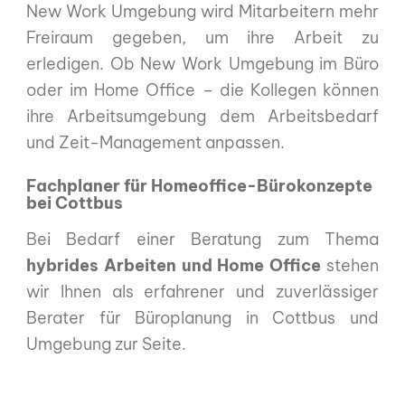
New Work Umgebung wird Mitarbeitern mehr
Freiraum gegeben, um ihre Arbeit zu
erledigen. Ob New Work Umgebung im Büro
oder im Home Office – die Kollegen können
ihre Arbeitsumgebung dem Arbeitsbedarf
und Zeit-Management anpassen.
Fachplaner für Homeoffice-Bürokonzepte
bei Cottbus
Bei Bedarf einer Beratung zum Thema
hybrides Arbeiten und Home Office
stehen
wir Ihnen als erfahrener und zuverlässiger
Berater für Büroplanung in Cottbus und
Umgebung zur Seite.