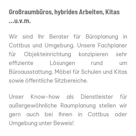
Großraumbüros, hybrides Arbeiten, Kitas
...u.v.m.
Wir sind Ihr Berater für Büroplanung in
Cottbus und Umgebung. Unsere Fachplaner
für Objekteinrichtung konzipieren sehr
effiziente Lösungen rund um
Büroausstattung, Möbel für Schulen und Kitas
sowie öffentliche Sitzbereiche.
Unser Know-how als Dienstleister für
außergewöhnliche Raumplanung stellen wir
gern auch bei Ihnen in Cottbus oder
Umgebung unter Beweis!