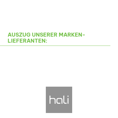
AUSZUG UNSERER MARKEN-
LIEFERANTEN: