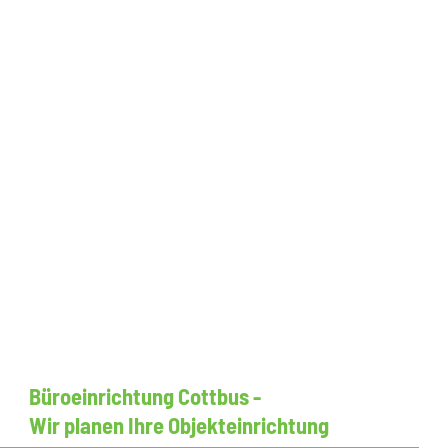
Büroeinrichtung Cottbus -
Wir planen Ihre Objekteinrichtung