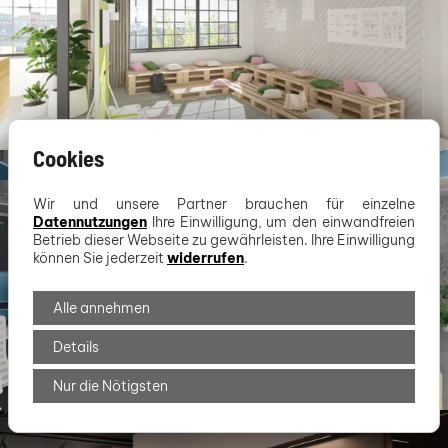
Cookies
Wir und unsere Partner brauchen für einzelne
Datennutzungen
Ihre Einwilligung, um den einwandfreien
Betrieb dieser Webseite zu gewährleisten. Ihre Einwilligung
können Sie jederzeit
widerrufen
.
Alle annehmen
Details
Nur die Nötigsten