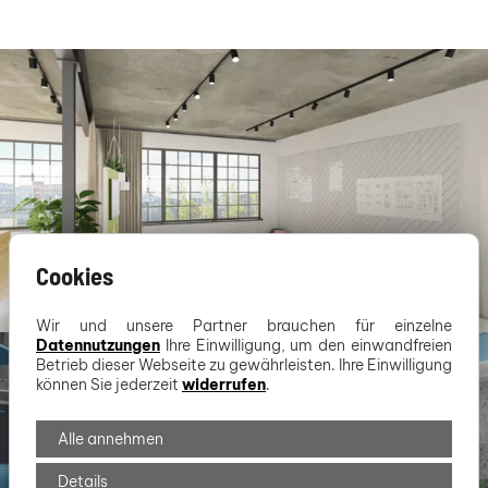
Cookies
Wir und unsere Partner brauchen für einzelne
Datennutzungen
Ihre Einwilligung, um den einwandfreien
Betrieb dieser Webseite zu gewährleisten. Ihre Einwilligung
können Sie jederzeit
widerrufen
.
Alle annehmen
Details