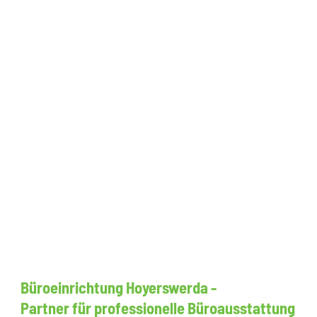
Büroeinrichtung Hoyerswerda -
Partner für professionelle Büroausstattung