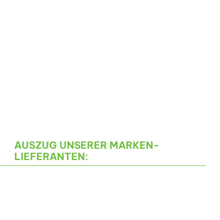
AUSZUG UNSERER MARKEN-
LIEFERANTEN: