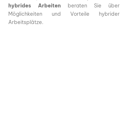
hybrides Arbeiten
beraten Sie über
Möglichkeiten und Vorteile hybrider
Arbeitsplätze.