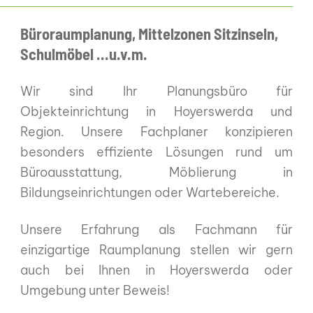
Büroraumplanung, Mittelzonen Sitzinseln,
Schulmöbel ...u.v.m.
Wir sind Ihr Planungsbüro für
Objekteinrichtung in Hoyerswerda und
Region. Unsere Fachplaner konzipieren
besonders effiziente Lösungen rund um
Büroausstattung, Möblierung in
Bildungseinrichtungen oder Wartebereiche.
Unsere Erfahrung als Fachmann für
einzigartige Raumplanung stellen wir gern
auch bei Ihnen in Hoyerswerda oder
Umgebung unter Beweis!