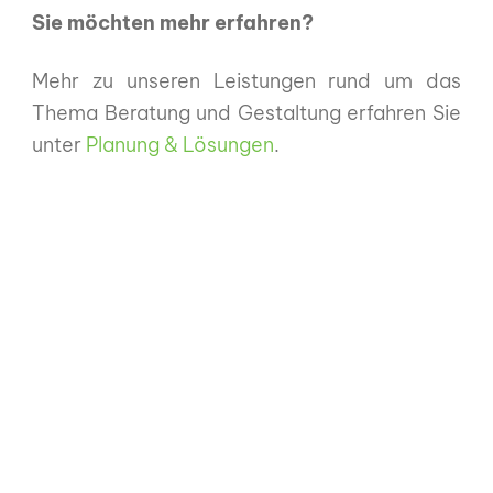
Sie möchten mehr erfahren?
Mehr zu unseren Leistungen rund um das
Thema Beratung und Gestaltung erfahren Sie
unter
Planung & Lösungen
.