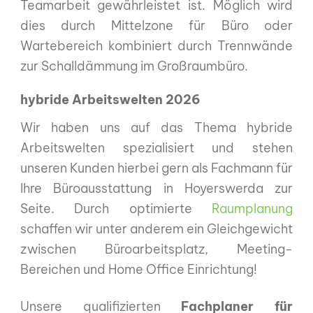
Teamarbeit gewährleistet ist. Möglich wird
dies durch Mittelzone für Büro oder
Wartebereich kombiniert durch Trennwände
zur Schalldämmung im Großraumbüro.
hybride Arbeitswelten 2026
Wir haben uns auf das Thema hybride
Arbeitswelten spezialisiert und stehen
unseren Kunden hierbei gern als Fachmann für
Ihre Büroausstattung in Hoyerswerda zur
Seite. Durch optimierte
Raumplanung
schaffen wir unter anderem ein Gleichgewicht
zwischen Büroarbeitsplatz, Meeting-
Bereichen und Home Office Einrichtung!
Unsere qualifizierten
Fachplaner für