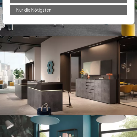
Nur die Nötigsten