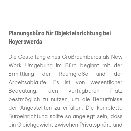
Planungsbüro für Objekteinrichtung bei
Hoyerswerda
Die Gestaltung eines Großraumbüros als New
Work Umgebung im Büro beginnt mit der
Ermittlung der Raumgröße und der
Arbeitsabläufe. Es ist von wesentlicher
Bedeutung, den verfügbaren Platz
bestmöglich zu nutzen, um die Bedürfnisse
der Angestellten zu erfüllen. Die komplette
Büroeinrichtung sollte so angelegt sein, dass
ein Gleichgewicht zwischen Privatsphäre und