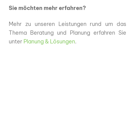
Sie möchten mehr erfahren?
Mehr zu unseren Leistungen rund um das
Thema Beratung und Planung erfahren Sie
unter
Planung & Lösungen
.