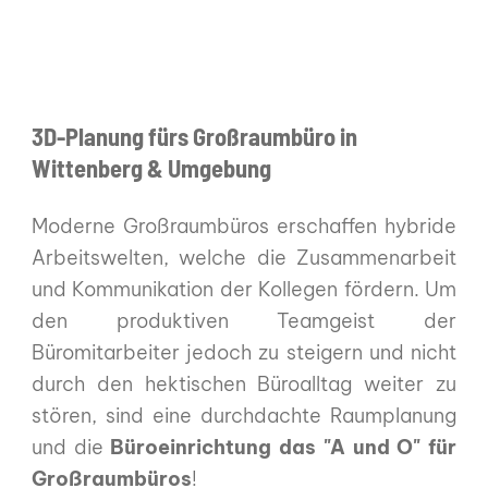
3D-Planung fürs Großraumbüro in
Wittenberg & Umgebung
Moderne Großraumbüros erschaffen hybride
Arbeitswelten, welche die Zusammenarbeit
und Kommunikation der Kollegen fördern. Um
den produktiven Teamgeist der
Büromitarbeiter jedoch zu steigern und nicht
durch den hektischen Büroalltag weiter zu
stören, sind eine durchdachte Raumplanung
und die
Büroeinrichtung das "A und O" für
Großraumbüros
!