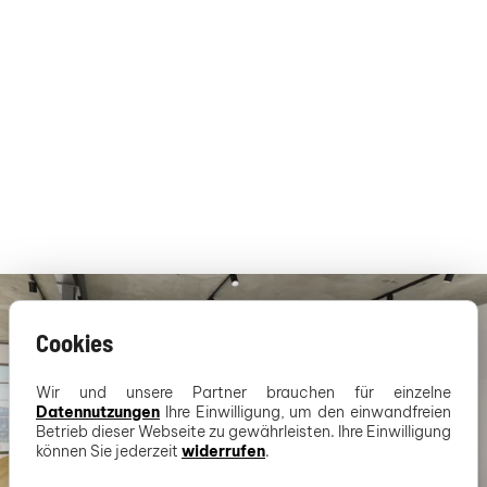
Cookies
Wir und unsere Partner brauchen für einzelne
Datennutzungen
Ihre Einwilligung, um den einwandfreien
Betrieb dieser Webseite zu gewährleisten. Ihre Einwilligung
können Sie jederzeit
widerrufen
.