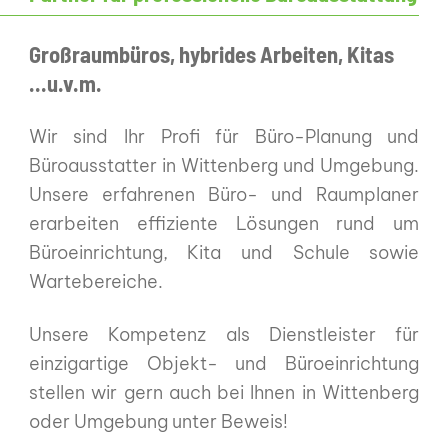
Großraumbüros, hybrides Arbeiten, Kitas
...u.v.m.
Wir sind Ihr Profi für Büro-Planung und
Büroausstatter in Wittenberg und Umgebung.
Unsere erfahrenen Büro- und Raumplaner
erarbeiten effiziente Lösungen rund um
Büroeinrichtung, Kita und Schule sowie
Wartebereiche.
Unsere Kompetenz als Dienstleister für
einzigartige Objekt- und Büroeinrichtung
stellen wir gern auch bei Ihnen in Wittenberg
oder Umgebung unter Beweis!