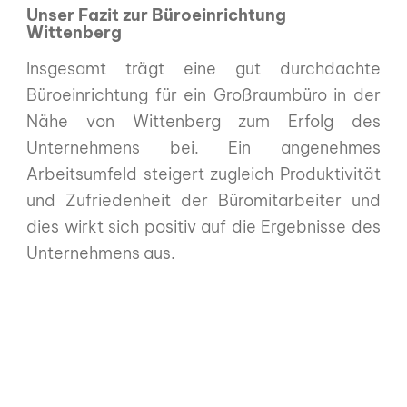
Unser Fazit zur Büroeinrichtung
Wittenberg
Insgesamt trägt eine gut durchdachte
Büroeinrichtung für ein Großraumbüro in der
Nähe von Wittenberg zum Erfolg des
Unternehmens bei. Ein angenehmes
Arbeitsumfeld steigert zugleich Produktivität
und Zufriedenheit der Büromitarbeiter und
dies wirkt sich positiv auf die Ergebnisse des
Unternehmens aus.