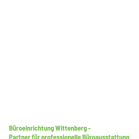
Büroeinrichtung Wittenberg -
Partner für professionelle Büroausstattung