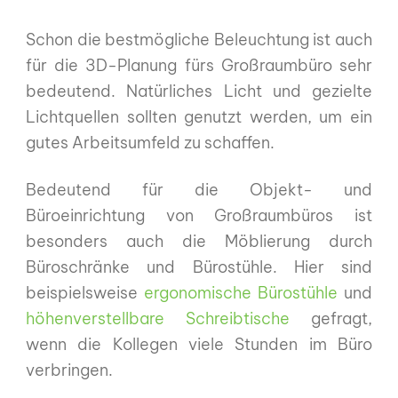
Schon die bestmögliche Beleuchtung ist auch
für die 3D-Planung fürs Großraumbüro sehr
bedeutend. Natürliches Licht und gezielte
Lichtquellen sollten genutzt werden, um ein
gutes Arbeitsumfeld zu schaffen.
Bedeutend für die Objekt- und
Büroeinrichtung von Großraumbüros ist
besonders auch die Möblierung durch
Büroschränke und Bürostühle. Hier sind
beispielsweise
ergonomische Bürostühle
und
höhenverstellbare Schreibtische
gefragt,
wenn die Kollegen viele Stunden im Büro
verbringen.