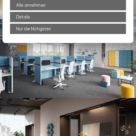
Alle annehmen
Details
Nur die Nötigsten