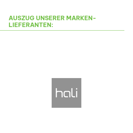
AUSZUG UNSERER MARKEN-
LIEFERANTEN: