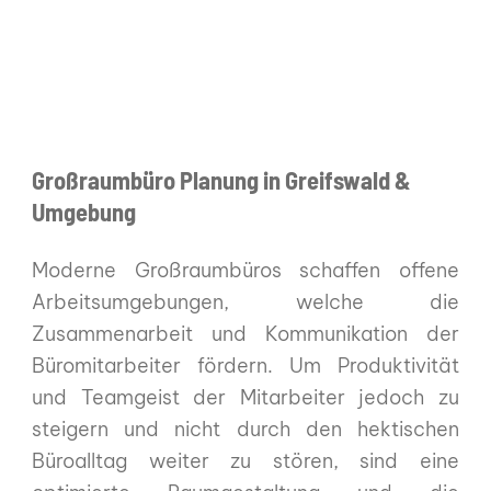
Großraumbüro Planung in Greifswald &
Umgebung
Moderne Großraumbüros schaffen offene
Arbeitsumgebungen, welche die
Zusammenarbeit und Kommunikation der
Büromitarbeiter fördern. Um Produktivität
und Teamgeist der Mitarbeiter jedoch zu
steigern und nicht durch den hektischen
Büroalltag weiter zu stören, sind eine