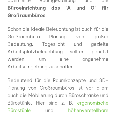
optimierte Raumgestaltung und die
Büroeinrichtung das "A und O" für
Großraumbüros
!
Schon die ideale Beleuchtung ist auch für die
Großraumbüro Planung von großer
Bedeutung. Tageslicht und gezielte
Arbeitsplatzbeleuchtung sollten genutzt
werden, um eine angenehme
Arbeitsumgebung zu schaffen.
Bedeutend für die Raumkonzepte und 3D-
Planung von Großraumbüros ist vor allem
auch die Möblierung durch Büroschränke und
Bürostühle. Hier sind z. B.
ergonomische
Bürostühle
und
höhenverstellbare