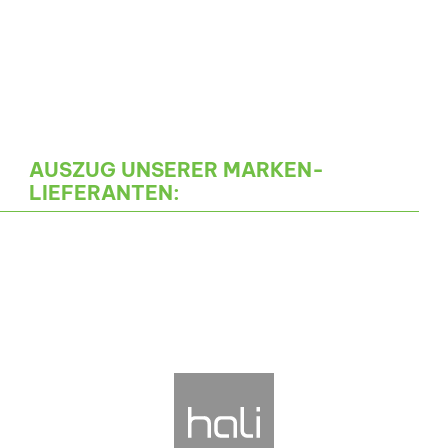
AUSZUG UNSERER MARKEN-
LIEFERANTEN: