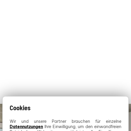
Cookies
Wir und unsere Partner brauchen für einzelne
Datennutzungen
Ihre Einwilligung, um den einwandfreien