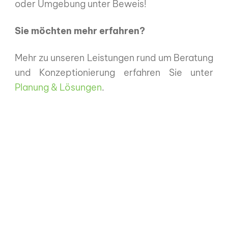
oder Umgebung unter Beweis!
Sie möchten mehr erfahren?
Mehr zu unseren Leistungen rund um Beratung
und Konzeptionierung erfahren Sie unter
Planung & Lösungen
.