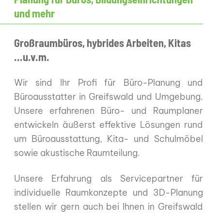
und mehr
Großraumbüros, hybrides Arbeiten, Kitas
...u.v.m.
Wir sind Ihr Profi für Büro-Planung und
Büroausstatter in Greifswald und Umgebung.
Unsere erfahrenen Büro- und Raumplaner
entwickeln äußerst effektive Lösungen rund
um Büroausstattung, Kita- und Schulmöbel
sowie akustische Raumteilung.
Unsere Erfahrung als Servicepartner für
individuelle Raumkonzepte und 3D-Planung
stellen wir gern auch bei Ihnen in Greifswald