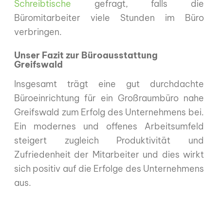
Schreibtische
gefragt, falls die
Büromitarbeiter viele Stunden im Büro
verbringen.
Unser Fazit zur Büroausstattung
Greifswald
Insgesamt trägt eine gut durchdachte
Büroeinrichtung für ein Großraumbüro nahe
Greifswald zum Erfolg des Unternehmens bei.
Ein modernes und offenes Arbeitsumfeld
steigert zugleich Produktivität und
Zufriedenheit der Mitarbeiter und dies wirkt
sich positiv auf die Erfolge des Unternehmens
aus.