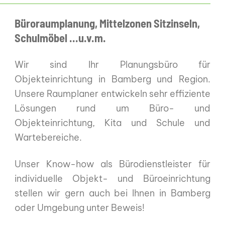
Büroraumplanung, Mittelzonen Sitzinseln,
Schulmöbel ...u.v.m.
Wir sind Ihr Planungsbüro für
Objekteinrichtung in Bamberg und Region.
Unsere Raumplaner entwickeln sehr effiziente
Lösungen rund um Büro- und
Objekteinrichtung, Kita und Schule und
Wartebereiche.
Unser Know-how als Bürodienstleister für
individuelle Objekt- und Büroeinrichtung
stellen wir gern auch bei Ihnen in Bamberg
oder Umgebung unter Beweis!