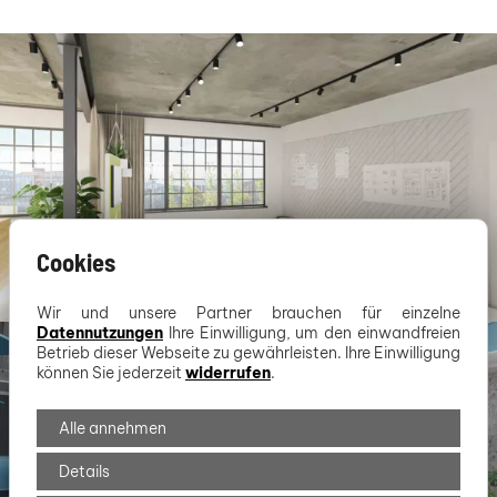
Cookies
Wir und unsere Partner brauchen für einzelne
Datennutzungen
Ihre Einwilligung, um den einwandfreien
Betrieb dieser Webseite zu gewährleisten. Ihre Einwilligung
können Sie jederzeit
widerrufen
.
Alle annehmen
Details