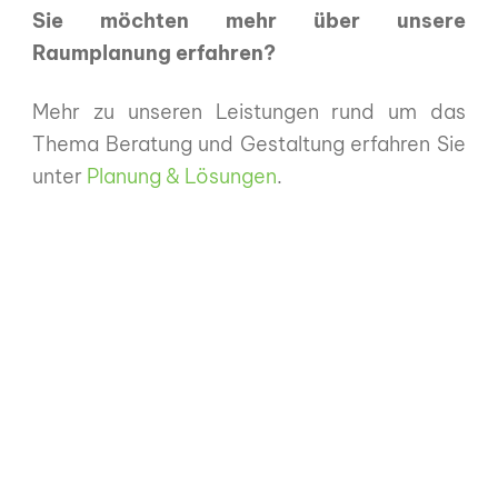
Sie möchten mehr über unsere
Raumplanung erfahren?
Mehr zu unseren Leistungen rund um das
Thema Beratung und Gestaltung erfahren Sie
unter
Planung & Lösungen
.