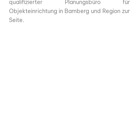
qualifizierter Planungsbüro für
Objekteinrichtung in Bamberg und Region zur
Seite.