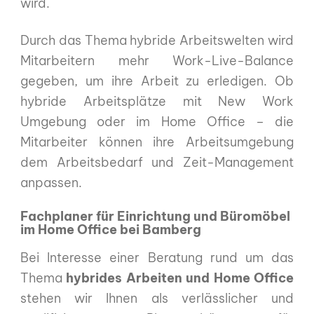
wird.
Durch das Thema hybride Arbeitswelten wird
Mitarbeitern mehr Work-Live-Balance
gegeben, um ihre Arbeit zu erledigen. Ob
hybride Arbeitsplätze mit New Work
Umgebung oder im Home Office – die
Mitarbeiter können ihre Arbeitsumgebung
dem Arbeitsbedarf und Zeit-Management
anpassen.
Fachplaner für Einrichtung und Büromöbel
im Home Office bei Bamberg
Bei Interesse einer Beratung rund um das
Thema
hybrides Arbeiten und Home Office
stehen wir Ihnen als verlässlicher und