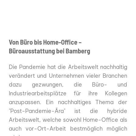
Von Büro bis Home-Office –
Büroausstattung bei Bamberg
Die Pandemie hat die Arbeitswelt nachhaltig
verändert und Unternehmen vieler Branchen
dazu gezwungen, die Büro- und
Industriearbeitsplätze für ihre Kollegen
anzupassen. Ein nachhaltiges Thema der
"Post-Pandemie-Ära" ist die hybride
Arbeitswelt, welche sowohl Home-Office als
auch vor-Ort-Arbeit bestmöglich möglich