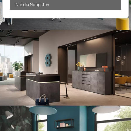
Nur die Nötigsten