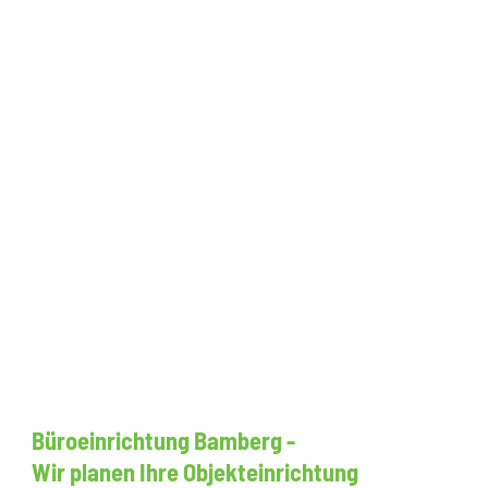
Büroeinrichtung Bamberg -
Wir planen Ihre Objekteinrichtung