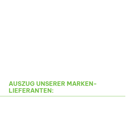
AUSZUG UNSERER MARKEN-
LIEFERANTEN: